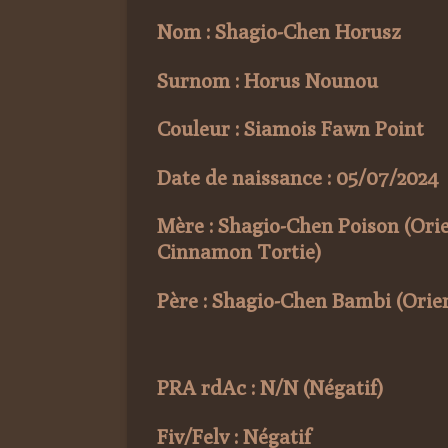
Nom : Shagio-Chen Horusz
Surnom : Horus Nounou
Couleur : Siamois Fawn Point
Date de naissance : 05/07/2024
Mère : Shagio-Chen Poison (Ori
Cinnamon Tortie)
Père : Shagio-Chen Bambi (Orie
PRA rdAc : N/N (Négatif)
Fiv/Felv : Négatif