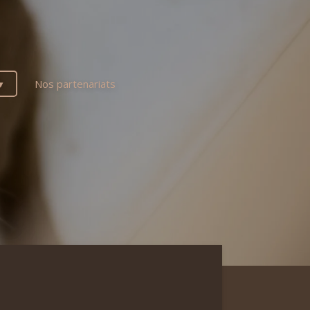
Nos partenariats